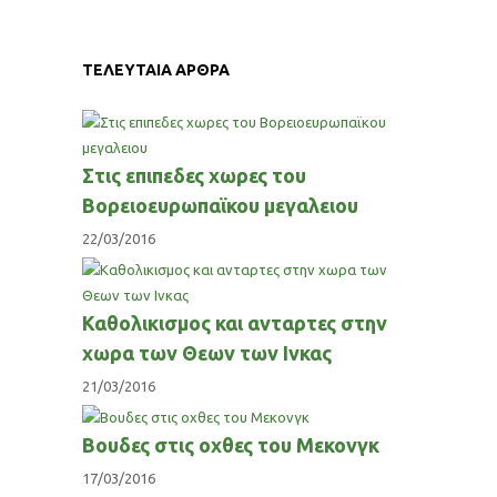
ΤΕΛΕΥΤΑΙΑ ΑΡΘΡΑ
Στις επιπεδες χωρες του
Βορειοευρωπαϊκου μεγαλειου
22/03/2016
Καθολικισμος και ανταρτες στην
χωρα των Θεων των Ινκας
21/03/2016
Βουδες στις οχθες του Μεκονγκ
17/03/2016