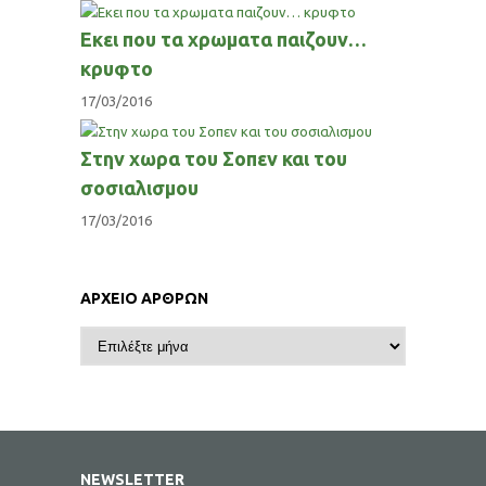
Εκει που τα χρωματα παιζουν…
κρυφτο
17/03/2016
Στην χωρα του Σοπεν και του
σοσιαλισμου
17/03/2016
ΑΡΧΕΙΟ ΑΡΘΡΩΝ
NEWSLETTER