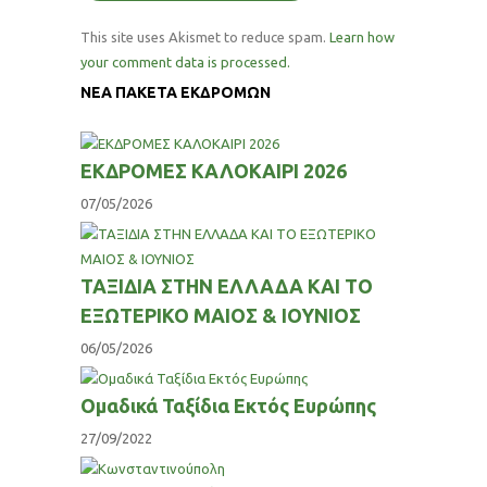
This site uses Akismet to reduce spam.
Learn how
your comment data is processed.
ΝΕΑ ΠΑΚΕΤΑ ΕΚΔΡΟΜΩΝ
ΕΚΔΡΟΜΕΣ ΚΑΛΟΚΑΙΡΙ 2026
07/05/2026
ΤΑΞΙΔΙΑ ΣΤΗΝ ΕΛΛΑΔΑ ΚΑΙ ΤΟ
ΕΞΩΤΕΡΙΚΟ ΜΑΙΟΣ & ΙΟΥΝΙΟΣ
06/05/2026
Ομαδικά Ταξίδια Εκτός Ευρώπης
27/09/2022