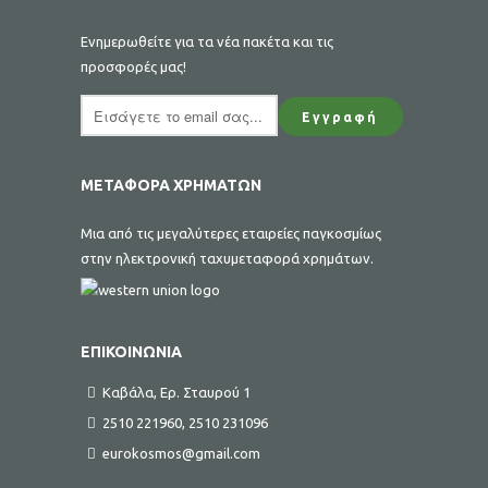
Ενημερωθείτε για τα νέα πακέτα και τις
προσφορές μας!
ΜΕΤΑΦΟΡΑ ΧΡΗΜΑΤΩΝ
Μια από τις μεγαλύτερες εταιρείες παγκοσμίως
στην ηλεκτρονική ταχυμεταφορά χρημάτων.
ΕΠΙΚΟΙΝΩΝΙΑ
Καβάλα, Ερ. Σταυρού 1
2510 221960, 2510 231096
eurokosmos@gmail.com