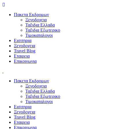
Πακετα Εκδρομων
Ξενοδοχεια
Ταξιδια Ελλαδα
Ταξιδια Εξωτερικο
Τιμοκαταλογοι
Εισιτηρια
Ξενοδοχεια
Travel Blog
Εταιρεια
Επικοινωνια
Πακετα Εκδρομων
Ξενοδοχεια
Ταξιδια Ελλαδα
Ταξιδια Εξωτερικο
Τιμοκαταλογοι
Εισιτηρια
Ξενοδοχεια
Travel Blog
Εταιρεια
Επικοινωνια